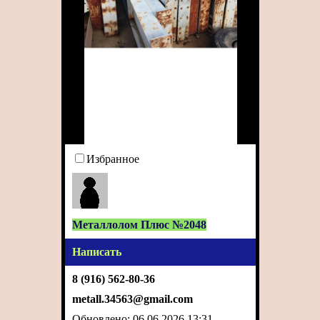
Избранное
Металлолом Плюс №2048
Написать
8 (916) 562-80-36
metall.34563@gmail.com
Обновлено: 06.06.2026 13:31