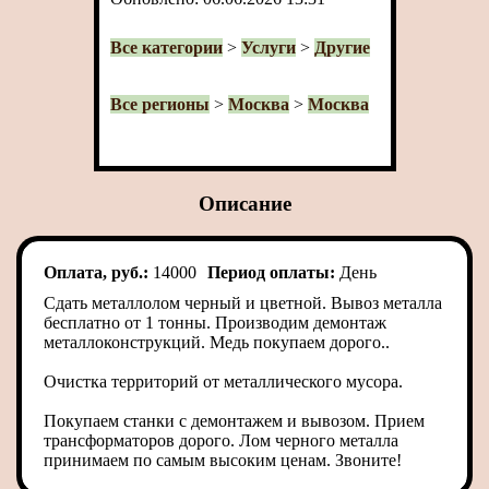
Все категории
>
Услуги
>
Другие
Все регионы
>
Москва
>
Москва
Описание
Оплата, руб.:
14000
Период оплаты:
День
Сдать металлолом черный и цветной. Вывоз металла
бесплатно от 1 тонны. Производим демонтаж
металлоконструкций. Медь покупаем дорого..
Очистка территорий от металлического мусора.
Покупаем станки с демонтажем и вывозом. Прием
трансформаторов дорого. Лом черного металла
принимаем по самым высоким ценам. Звоните!