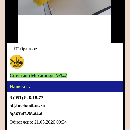
Избранное
Светлана Механикус №742
Написать
8 (951) 826-18-77
ot@mehanikus.ru
8(863)42-58-84-6
Обновлено: 21.05.2026 09:34