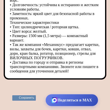
ворс.
• Долговечность: устойчива к истиранию и жестким
условиям работы.
• Заметность: яркий цвет для безопасной работы в
промзонах.
Технические характеристики
• Тип: цилиндрическая / роторная щетка.
• Цвет ворса: желтый.
• Размеры: 1500 мм (1,5 метра) — компактный
вариант.
• Так же компания «Механикус» предлагает каретки,
вилы, захваты для бочек, каретки, ковши, отвал,
дорн, кран балка, ротатор, позиционер, стрелы для
ВИЛОЧНЫХ ПОГРУЗЧИКОВ.
• Доставка по городу и отправка в регионы
транспортными компаниями. Звоните или пишите в
сообщения для уточнения деталей!
Сохранить
Поделиться в MAX