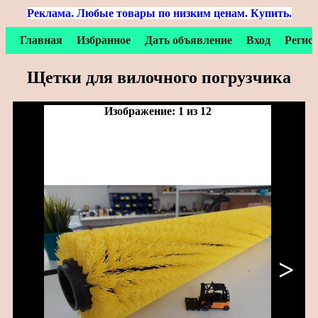
Реклама. Любые товары по низким ценам. Купить.
Главная
Избранное
Дать объявление
Вход
Регис
Щетки для вилочного погрузчика
Изображение: 1 из 12
>