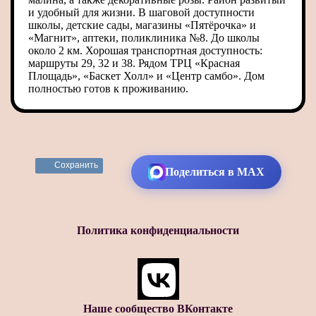
и удобный для жизни. В шаговой доступности
школы, детские сады, магазины «Пятёрочка» и
«Магнит», аптеки, поликлиника №8. До школы
около 2 км. Хорошая транспортная доступность:
маршруты 29, 32 и 38. Рядом ТРЦ «Красная
Площадь», «Баскет Холл» и «Центр самбо». Дом
полностью готов к проживанию.
Сохранить
Поделиться в MAX
Политика конфиденциальности
Наше сообщество ВКонтакте