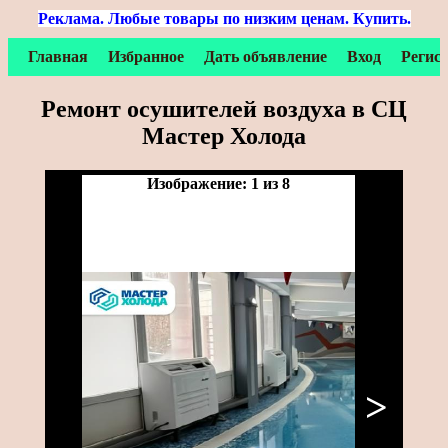
Реклама. Любые товары по низким ценам. Купить.
Главная
Избранное
Дать объявление
Вход
Регис
Ремонт осушителей воздуха в СЦ
Мастер Холода
Изображение: 1 из 8
>