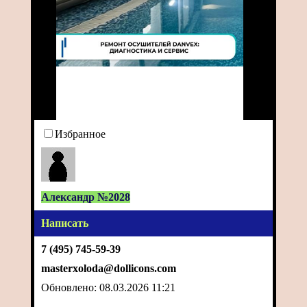
Избранное
Александр №2028
Написать
7 (495) 745-59-39
masterxoloda@dollicons.com
Обновлено: 08.03.2026 11:21