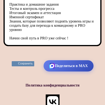
Практика и домашние задания
Тесты и контроль прогресса
Итоговый экзамен и аттестация
Именной сертификат
Знания, которые позволяют поднять уровень игры и
создать базу для перехода к командному и PRO
уровню
Начни свой путь в PRO уже сейчас !
Сохранить
Поделиться в MAX
Политика конфиденциальности