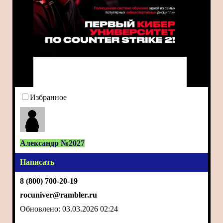
Избранное
Александр №2027
Написать
8 (800) 700-20-19
rocuniver@rambler.ru
Обновлено: 03.03.2026 02:24