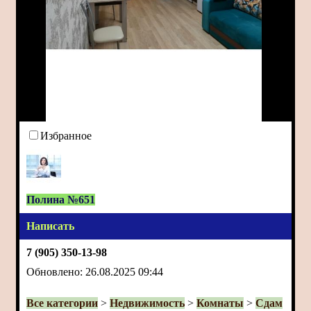
Избранное
Полина №651
Написать
7 (905) 350-13-98
Обновлено: 26.08.2025 09:44
Все категории
>
Недвижимость
>
Комнаты
>
Сдам